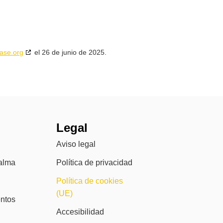
ase.org
el 26 de junio de 2025.
Legal
Aviso legal
alma
Política de privacidad
Política de cookies
(UE)
ntos
Accesibilidad