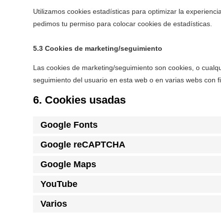
Utilizamos cookies estadísticas para optimizar la experienc
pedimos tu permiso para colocar cookies de estadísticas.
5.3 Cookies de marketing/seguimiento
Las cookies de marketing/seguimiento son cookies, o cualqu
seguimiento del usuario en esta web o en varias webs con fi
6. Cookies usadas
Google Fonts
Google reCAPTCHA
Google Maps
YouTube
Varios