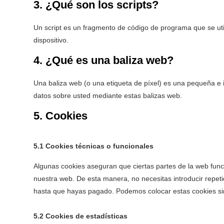
3. ¿Qué son los scripts?
Un script es un fragmento de código de programa que se uti
dispositivo.
4. ¿Qué es una baliza web?
Una baliza web (o una etiqueta de píxel) es una pequeña e i
datos sobre usted mediante estas balizas web.
5. Cookies
5.1 Cookies técnicas o funcionales
Algunas cookies aseguran que ciertas partes de la web funci
nuestra web. De esta manera, no necesitas introducir repet
hasta que hayas pagado. Podemos colocar estas cookies sin
5.2 Cookies de estadísticas