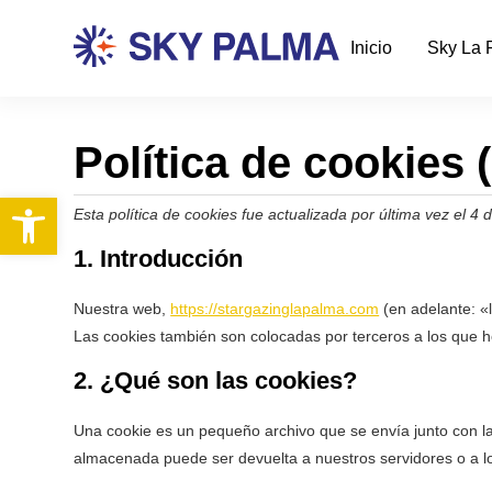
Inicio
Sky La 
Política de cookies 
Esta política de cookies fue actualizada por última vez el
1. Introducción
Nuestra web,
https://stargazinglapalma.com
(en adelante: «
Las cookies también son colocadas por terceros a los que 
2. ¿Qué son las cookies?
Una cookie es un pequeño archivo que se envía junto con la
almacenada puede ser devuelta a nuestros servidores o a los