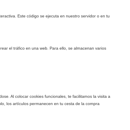
ractiva. Este código se ejecuta en nuestro servidor o en tu
rear el tráfico en una web. Para ello, se almacenan varios
. Al colocar cookies funcionales, te facilitamos la visita a
lo, los artículos permanecen en tu cesta de la compra