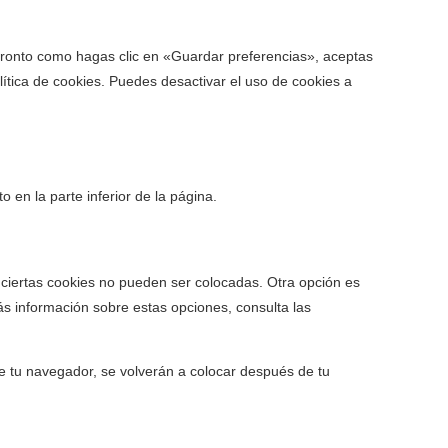
pronto como hagas clic en «Guardar preferencias», aceptas
ítica de cookies. Puedes desactivar el uso de cookies a
 en la parte inferior de la página.
 ciertas cookies no pueden ser colocadas. Otra opción es
s información sobre estas opciones, consulta las
e tu navegador, se volverán a colocar después de tu