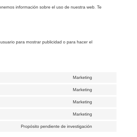
btenemos información sobre el uso de nuestra web. Te
usuario para mostrar publicidad o para hacer el
Marketing
Marketing
Marketing
Marketing
Propósito pendiente de investigación