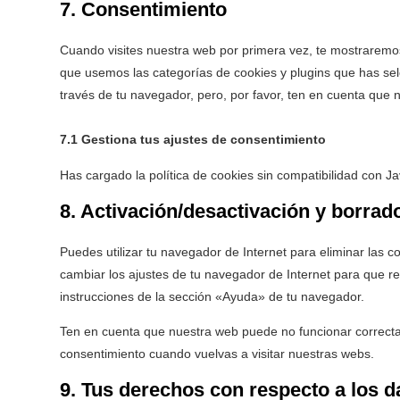
7. Consentimiento
Cuando visites nuestra web por primera vez, te mostraremo
que usemos las categorías de cookies y plugins que has sel
través de tu navegador, pero, por favor, ten en cuenta que
7.1 Gestiona tus ajustes de consentimiento
Has cargado la política de cookies sin compatibilidad con Jav
8. Activación/desactivación y borrad
Puedes utilizar tu navegador de Internet para eliminar las
cambiar los ajustes de tu navegador de Internet para que r
instrucciones de la sección «Ayuda» de tu navegador.
Ten en cuenta que nuestra web puede no funcionar correctam
consentimiento cuando vuelvas a visitar nuestras webs.
9. Tus derechos con respecto a los 