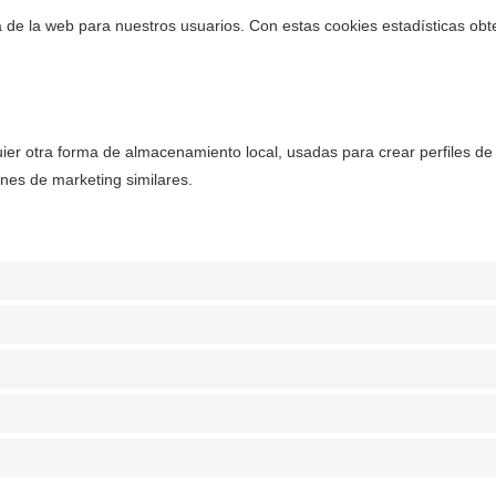
ia de la web para nuestros usuarios. Con estas cookies estadísticas o
ier otra forma de almacenamiento local, usadas para crear perfiles de 
nes de marketing similares.